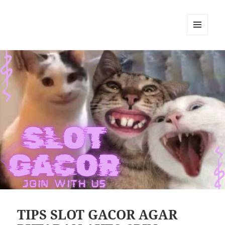
MENU
DAN
WIDGET
TIPS SLOT GACOR AGAR