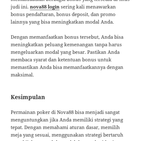
judi ini.
nova88 login
sering kali menawarkan
bonus pendaftaran, bonus deposit, dan promo
lainnya yang bisa meningkatkan modal Anda.
Dengan memanfaatkan bonus tersebut, Anda bisa
meningkatkan peluang kemenangan tanpa harus
mengeluarkan modal yang besar. Pastikan Anda
membaca syarat dan ketentuan bonus untuk
memastikan Anda bisa memanfaatkannya dengan
maksimal.
Kesimpulan
Permainan poker di Nova88 bisa menjadi sangat
menguntungkan jika Anda memiliki strategi yang
tepat. Dengan memahami aturan dasar, memilih
meja yang sesuai, menggunakan strategi bertaruh