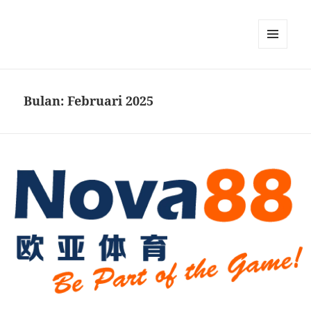
MENU
DAN
WIDGET
Bulan:
Februari 2025