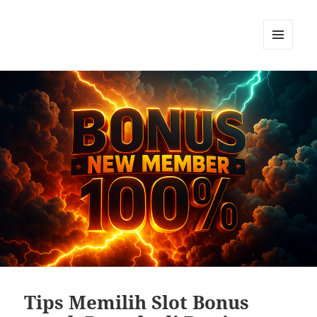
MENU
DAN
WIDGET
Tips Memilih Slot Bonus