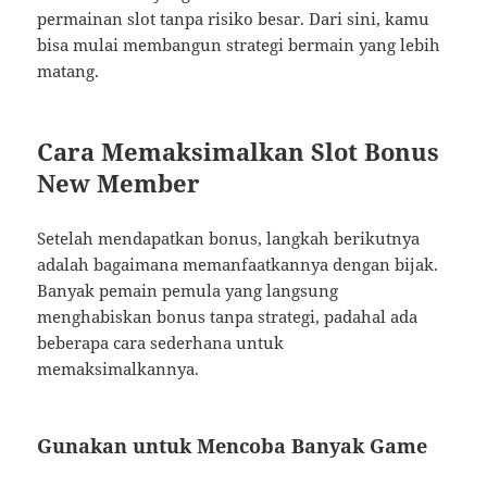
permainan slot tanpa risiko besar. Dari sini, kamu
bisa mulai membangun strategi bermain yang lebih
matang.
Cara Memaksimalkan Slot Bonus
New Member
Setelah mendapatkan bonus, langkah berikutnya
adalah bagaimana memanfaatkannya dengan bijak.
Banyak pemain pemula yang langsung
menghabiskan bonus tanpa strategi, padahal ada
beberapa cara sederhana untuk
memaksimalkannya.
Gunakan untuk Mencoba Banyak Game