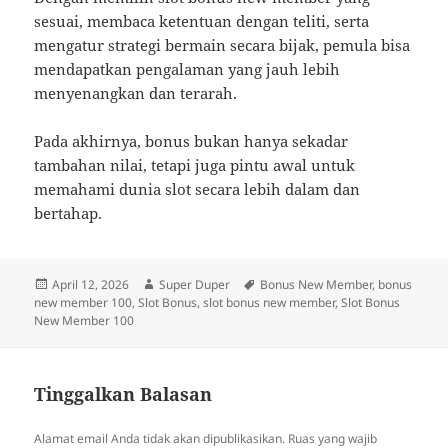
sesuai, membaca ketentuan dengan teliti, serta
mengatur strategi bermain secara bijak, pemula bisa
mendapatkan pengalaman yang jauh lebih
menyenangkan dan terarah.
Pada akhirnya, bonus bukan hanya sekadar
tambahan nilai, tetapi juga pintu awal untuk
memahami dunia slot secara lebih dalam dan
bertahap.
Diposkan
Penulis
Tag
April 12, 2026
Super Duper
Bonus New Member
,
bonus
pada
new member 100
,
Slot Bonus
,
slot bonus new member
,
Slot Bonus
New Member 100
Tinggalkan Balasan
Alamat email Anda tidak akan dipublikasikan.
Ruas yang wajib