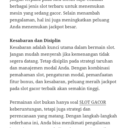
berbagai jenis slot terbaru untuk menemukan
mesin yang sedang gacor. Selain menambah
pengalaman, hal ini juga meningkatkan peluang
Anda menemukan jackpot besar.
Kesabaran dan Disiplin
Kesabaran adalah kunci utama dalam bermain slot.
Jangan mudah menyerah jika kemenangan tidak
segera datang. Tetap disiplin pada strategi taruhan
dan manajemen modal Anda. Dengan kombinasi
pemahaman slot, pengaturan modal, pemanfaatan
fitur bonus, dan kesabaran, peluang meraih jackpot
pada slot gacor terbaik akan semakin tinggi.
Permainan slot bukan hanya soal
SLOT GACOR
keberuntungan, tetapi juga strategi dan
perencanaan yang matang. Dengan langkah-langkah
sederhana ini, Anda bisa menikmati pengalaman