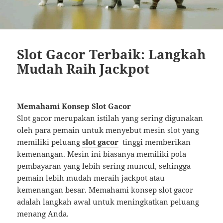
Slot Gacor Terbaik: Langkah
Mudah Raih Jackpot
Memahami Konsep Slot Gacor
Slot gacor merupakan istilah yang sering digunakan
oleh para pemain untuk menyebut mesin slot yang
memiliki peluang
slot gacor
tinggi memberikan
kemenangan. Mesin ini biasanya memiliki pola
pembayaran yang lebih sering muncul, sehingga
pemain lebih mudah meraih jackpot atau
kemenangan besar. Memahami konsep slot gacor
adalah langkah awal untuk meningkatkan peluang
menang Anda.