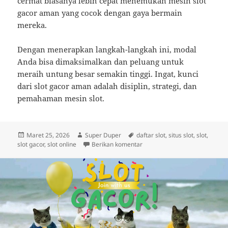
cermat biasanya lebih cepat menemukan mesin slot
gacor aman yang cocok dengan gaya bermain
mereka.
Dengan menerapkan langkah-langkah ini, modal
Anda bisa dimaksimalkan dan peluang untuk
meraih untung besar semakin tinggi. Ingat, kunci
dari slot gacor aman adalah disiplin, strategi, dan
pemahaman mesin slot.
Diposkan
Penulis
Tag
Maret 25, 2026
Super Duper
daftar slot
,
situs slot
,
slot
,
pada
untuk Slot Gacor Aman: Cara
slot gacor
,
slot online
Berikan komentar