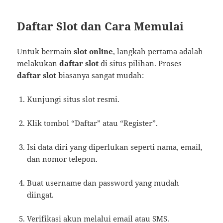
Daftar Slot dan Cara Memulai
Untuk bermain
slot online
, langkah pertama adalah
melakukan
daftar slot
di situs pilihan. Proses
daftar slot
biasanya sangat mudah:
Kunjungi situs slot resmi.
Klik tombol “Daftar” atau “Register”.
Isi data diri yang diperlukan seperti nama, email,
dan nomor telepon.
Buat username dan password yang mudah
diingat.
Verifikasi akun melalui email atau SMS.