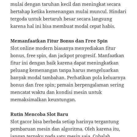
mulai dengan taruhan kecil dan meningkat secara
bertahap ketika kemenangan mulai muncul. Hindari
tergoda untuk bertaruh besar secara langsung
karena hal ini bisa membuat modal cepat habis.
Memanfaatkan Fitur Bonus dan Free Spin
Slot online modern biasanya menyediakan fitur
bonus, free spin, dan jackpot progresif. Manfaatkan
fitur ini dengan baik karena dapat meningkatkan
peluang kemenangan tanpa harus mengeluarkan
banyak modal tambahan. Perhatikan pola keluarnya
bonus dan free spin; pemain berpengalaman sering
mencatat waktu dan kondisi mesin untuk
memaksimalkan keuntungan.
Rutin Mencoba Slot Baru
Slot gacor bisa berbeda setiap harinya tergantung
pembaruan mesin dan algoritma. Oleh karena itu,
jangan terpaku pada satu mesin saja. Cobalah