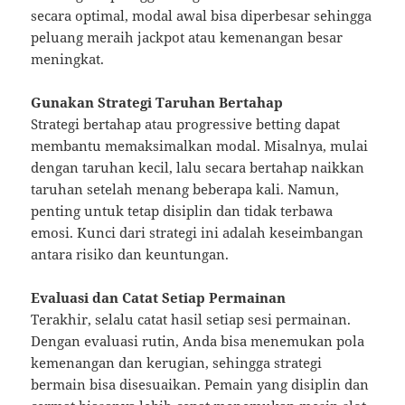
secara optimal, modal awal bisa diperbesar sehingga
peluang meraih jackpot atau kemenangan besar
meningkat.
Gunakan Strategi Taruhan Bertahap
Strategi bertahap atau progressive betting dapat
membantu memaksimalkan modal. Misalnya, mulai
dengan taruhan kecil, lalu secara bertahap naikkan
taruhan setelah menang beberapa kali. Namun,
penting untuk tetap disiplin dan tidak terbawa
emosi. Kunci dari strategi ini adalah keseimbangan
antara risiko dan keuntungan.
Evaluasi dan Catat Setiap Permainan
Terakhir, selalu catat hasil setiap sesi permainan.
Dengan evaluasi rutin, Anda bisa menemukan pola
kemenangan dan kerugian, sehingga strategi
bermain bisa disesuaikan. Pemain yang disiplin dan