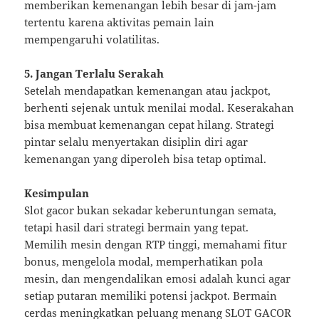
memberikan kemenangan lebih besar di jam-jam
tertentu karena aktivitas pemain lain
mempengaruhi volatilitas.
5. Jangan Terlalu Serakah
Setelah mendapatkan kemenangan atau jackpot,
berhenti sejenak untuk menilai modal. Keserakahan
bisa membuat kemenangan cepat hilang. Strategi
pintar selalu menyertakan disiplin diri agar
kemenangan yang diperoleh bisa tetap optimal.
Kesimpulan
Slot gacor bukan sekadar keberuntungan semata,
tetapi hasil dari strategi bermain yang tepat.
Memilih mesin dengan RTP tinggi, memahami fitur
bonus, mengelola modal, memperhatikan pola
mesin, dan mengendalikan emosi adalah kunci agar
setiap putaran memiliki potensi jackpot. Bermain
cerdas meningkatkan peluang menang
SLOT GACOR