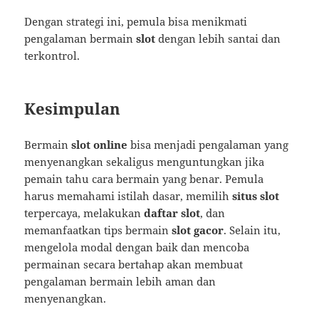
Dengan strategi ini, pemula bisa menikmati
pengalaman bermain
slot
dengan lebih santai dan
terkontrol.
Kesimpulan
Bermain
slot online
bisa menjadi pengalaman yang
menyenangkan sekaligus menguntungkan jika
pemain tahu cara bermain yang benar. Pemula
harus memahami istilah dasar, memilih
situs slot
terpercaya, melakukan
daftar slot
, dan
memanfaatkan tips bermain
slot gacor
. Selain itu,
mengelola modal dengan baik dan mencoba
permainan secara bertahap akan membuat
pengalaman bermain lebih aman dan
menyenangkan.