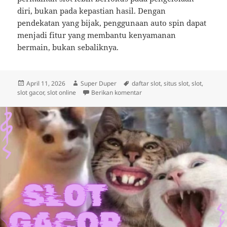
diri, bukan pada kepastian hasil. Dengan
pendekatan yang bijak, penggunaan auto spin dapat
menjadi fitur yang membantu kenyamanan
bermain, bukan sebaliknya.
Diposkan
Penulis
Tag
April 11, 2026
Super Duper
daftar slot
,
situs slot
,
slot
,
pada
untuk TIPS SLOT GACOR AG
slot gacor
,
slot online
Berikan komentar