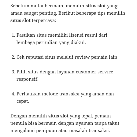
Sebelum mulai bermain, memilih
situs slot
yang
aman sangat penting. Berikut beberapa tips memilih
situs slot
terpercaya:
Pastikan situs memiliki lisensi resmi dari
lembaga perjudian yang diakui.
Cek reputasi situs melalui review pemain lain.
Pilih situs dengan layanan customer service
responsif.
Perhatikan metode transaksi yang aman dan
cepat.
Dengan memilih
situs slot
yang tepat, pemain
pemula bisa bermain dengan nyaman tanpa takut
mengalami penipuan atau masalah transaksi.