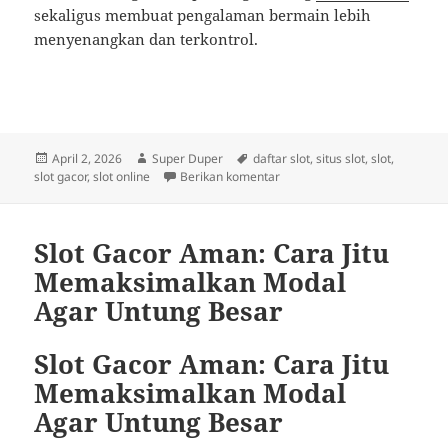
sekaligus membuat pengalaman bermain lebih
menyenangkan dan terkontrol.
Diposkan
Penulis
Tag
April 2, 2026
Super Duper
daftar slot
,
situs slot
,
slot
,
pada
untuk Slot Gacor: Strategi Pin
slot gacor
,
slot online
Berikan komentar
Slot Gacor Aman: Cara Jitu
Memaksimalkan Modal
Agar Untung Besar
Slot Gacor Aman: Cara Jitu
Memaksimalkan Modal
Agar Untung Besar