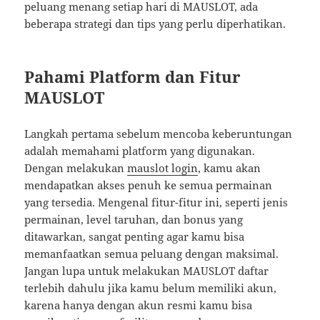
peluang menang setiap hari di MAUSLOT, ada
beberapa strategi dan tips yang perlu diperhatikan.
Pahami Platform dan Fitur
MAUSLOT
Langkah pertama sebelum mencoba keberuntungan
adalah memahami platform yang digunakan.
Dengan melakukan
mauslot login
, kamu akan
mendapatkan akses penuh ke semua permainan
yang tersedia. Mengenal fitur-fitur ini, seperti jenis
permainan, level taruhan, dan bonus yang
ditawarkan, sangat penting agar kamu bisa
memanfaatkan semua peluang dengan maksimal.
Jangan lupa untuk melakukan MAUSLOT daftar
terlebih dahulu jika kamu belum memiliki akun,
karena hanya dengan akun resmi kamu bisa