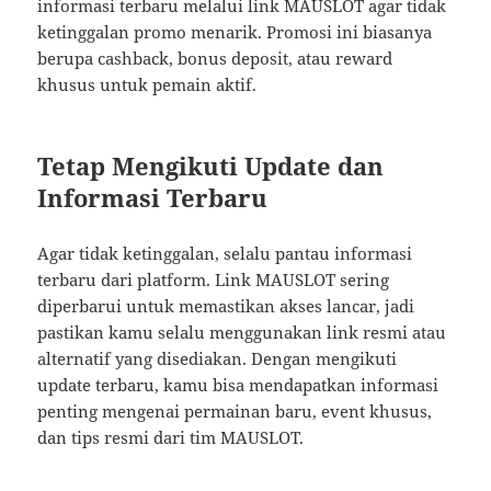
informasi terbaru melalui link MAUSLOT agar tidak
ketinggalan promo menarik. Promosi ini biasanya
berupa cashback, bonus deposit, atau reward
khusus untuk pemain aktif.
Tetap Mengikuti Update dan
Informasi Terbaru
Agar tidak ketinggalan, selalu pantau informasi
terbaru dari platform. Link MAUSLOT sering
diperbarui untuk memastikan akses lancar, jadi
pastikan kamu selalu menggunakan link resmi atau
alternatif yang disediakan. Dengan mengikuti
update terbaru, kamu bisa mendapatkan informasi
penting mengenai permainan baru, event khusus,
dan tips resmi dari tim MAUSLOT.