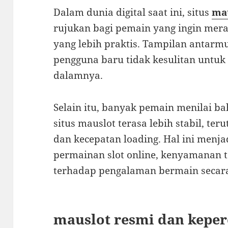
Dalam dunia digital saat ini, situs
mau
rujukan bagi pemain yang ingin me
yang lebih praktis. Tampilan antar
pengguna baru tidak kesulitan untu
dalamnya.
Selain itu, banyak pemain menilai 
situs mauslot terasa lebih stabil, te
dan kecepatan loading. Hal ini menja
permainan slot online, kenyamanan 
terhadap pengalaman bermain secara
mauslot resmi dan kepe