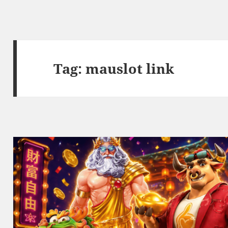
Tag:
mauslot link