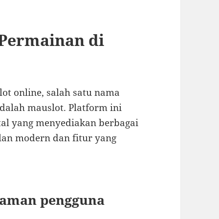
Permainan di
ot online, salah satu nama
dalah mauslot. Platform ini
ital yang menyediakan berbagai
lan modern dan fitur yang
alaman pengguna