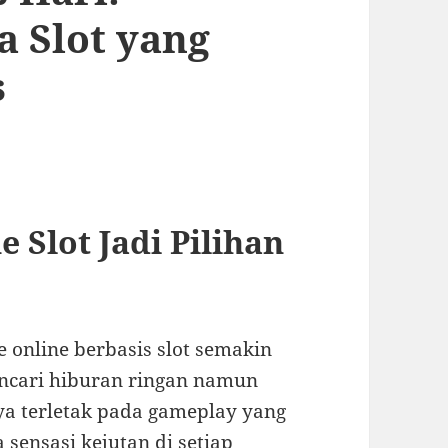
a Slot yang
s
Slot Jadi Pilihan
 online berbasis slot semakin
ncari hiburan ringan namun
ya terletak pada gameplay yang
 sensasi kejutan di setiap