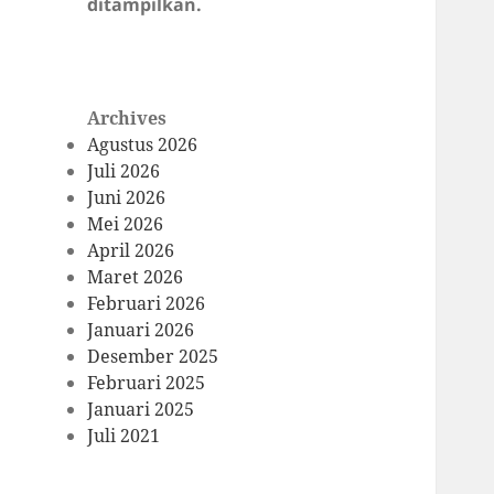
ditampilkan.
Archives
Agustus 2026
Juli 2026
Juni 2026
Mei 2026
April 2026
Maret 2026
Februari 2026
Januari 2026
Desember 2025
Februari 2025
Januari 2025
Juli 2021