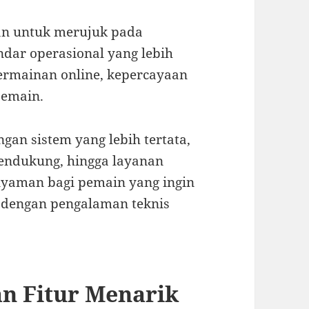
kan untuk merujuk pada
ndar operasional yang lebih
permainan online, kepercayaan
pemain.
gan sistem yang lebih tertata,
pendukung, hingga layanan
nyaman bagi pemain yang ingin
r dengan pengalaman teknis
an Fitur Menarik