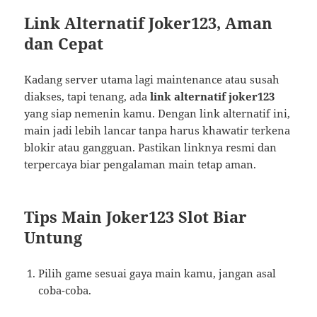
Link Alternatif Joker123, Aman
dan Cepat
Kadang server utama lagi maintenance atau susah
diakses, tapi tenang, ada
link alternatif joker123
yang siap nemenin kamu. Dengan link alternatif ini,
main jadi lebih lancar tanpa harus khawatir terkena
blokir atau gangguan. Pastikan linknya resmi dan
terpercaya biar pengalaman main tetap aman.
Tips Main Joker123 Slot Biar
Untung
Pilih game sesuai gaya main kamu, jangan asal
coba-coba.