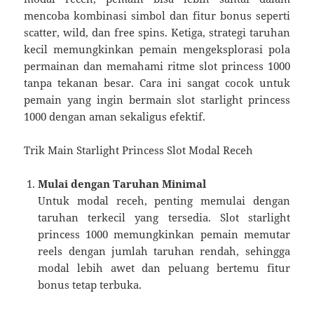
mencoba kombinasi simbol dan fitur bonus seperti
scatter, wild, dan free spins. Ketiga, strategi taruhan
kecil memungkinkan pemain mengeksplorasi pola
permainan dan memahami ritme slot princess 1000
tanpa tekanan besar. Cara ini sangat cocok untuk
pemain yang ingin bermain slot starlight princess
1000 dengan aman sekaligus efektif.
Trik Main Starlight Princess Slot Modal Receh
Mulai dengan Taruhan Minimal
Untuk modal receh, penting memulai dengan
taruhan terkecil yang tersedia. Slot starlight
princess 1000 memungkinkan pemain memutar
reels dengan jumlah taruhan rendah, sehingga
modal lebih awet dan peluang bertemu fitur
bonus tetap terbuka.