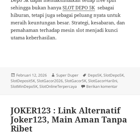
Depo 5k dapat memaksimalkan setiap free spin
sehingga bukan hanya
SLOT DEPO 5K
sebagai
hiburan, tetapi juga sebagai peluang nyata untuk
meraih keuntungan besar. Strategi, kesabaran, dan
pemahaman terhadap mesin slot menjadi kunci
utama keberhasilan.
Diposkan
Penulis
Tag
Februari 12, 2026
Super Duper
Depo5K
,
SlotDepo5K
,
pada
SlotDeposit5K
,
SlotGacor2026
,
SlotGacor5K
,
SlotGacorHariIni
,
untuk Slot D
SlotMinDepo5K
,
SlotOnlineTerpercaya
Berikan komentar
JOKER123 : Link Alternatif
Joker123, Main Aman Tanpa
Ribet