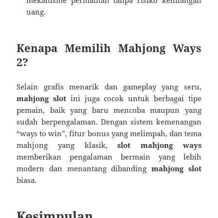
mekanisme permainan tanpa risiko kehilangan
uang.
Kenapa Memilih Mahjong Ways
2?
Selain grafis menarik dan gameplay yang seru,
mahjong slot
ini juga cocok untuk berbagai tipe
pemain, baik yang baru mencoba maupun yang
sudah berpengalaman. Dengan sistem kemenangan
“ways to win”, fitur bonus yang melimpah, dan tema
mahjong yang klasik,
slot mahjong ways
memberikan pengalaman bermain yang lebih
modern dan menantang dibanding
mahjong slot
biasa.
Kesimpulan