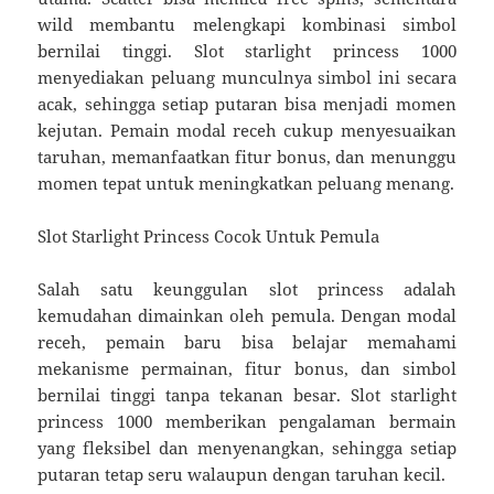
wild membantu melengkapi kombinasi simbol
bernilai tinggi. Slot starlight princess 1000
menyediakan peluang munculnya simbol ini secara
acak, sehingga setiap putaran bisa menjadi momen
kejutan. Pemain modal receh cukup menyesuaikan
taruhan, memanfaatkan fitur bonus, dan menunggu
momen tepat untuk meningkatkan peluang menang.
Slot Starlight Princess Cocok Untuk Pemula
Salah satu keunggulan slot princess adalah
kemudahan dimainkan oleh pemula. Dengan modal
receh, pemain baru bisa belajar memahami
mekanisme permainan, fitur bonus, dan simbol
bernilai tinggi tanpa tekanan besar. Slot starlight
princess 1000 memberikan pengalaman bermain
yang fleksibel dan menyenangkan, sehingga setiap
putaran tetap seru walaupun dengan taruhan kecil.