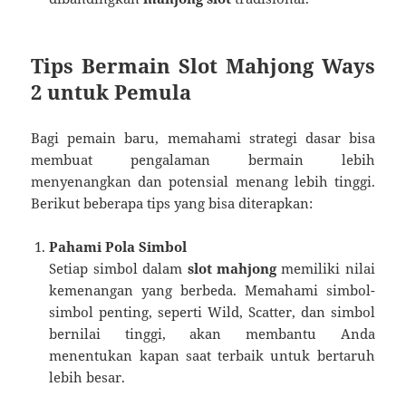
Tips Bermain Slot Mahjong Ways
2 untuk Pemula
Bagi pemain baru, memahami strategi dasar bisa
membuat pengalaman bermain lebih
menyenangkan dan potensial menang lebih tinggi.
Berikut beberapa tips yang bisa diterapkan:
Pahami Pola Simbol
Setiap simbol dalam
slot mahjong
memiliki nilai
kemenangan yang berbeda. Memahami simbol-
simbol penting, seperti Wild, Scatter, dan simbol
bernilai tinggi, akan membantu Anda
menentukan kapan saat terbaik untuk bertaruh
lebih besar.