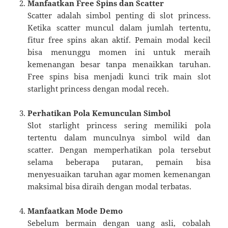
Manfaatkan Free Spins dan Scatter
Scatter adalah simbol penting di slot princess.
Ketika scatter muncul dalam jumlah tertentu,
fitur free spins akan aktif. Pemain modal kecil
bisa menunggu momen ini untuk meraih
kemenangan besar tanpa menaikkan taruhan.
Free spins bisa menjadi kunci trik main slot
starlight princess dengan modal receh.
Perhatikan Pola Kemunculan Simbol
Slot starlight princess sering memiliki pola
tertentu dalam munculnya simbol wild dan
scatter. Dengan memperhatikan pola tersebut
selama beberapa putaran, pemain bisa
menyesuaikan taruhan agar momen kemenangan
maksimal bisa diraih dengan modal terbatas.
Manfaatkan Mode Demo
Sebelum bermain dengan uang asli, cobalah