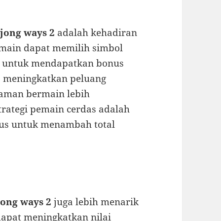
jong ways 2
adalah kehadiran
emain dapat memilih simbol
h untuk mendapatkan bonus
a meningkatkan peluang
laman bermain lebih
rategi pemain cerdas adalah
us untuk menambah total
ong ways 2
juga lebih menarik
dapat meningkatkan nilai