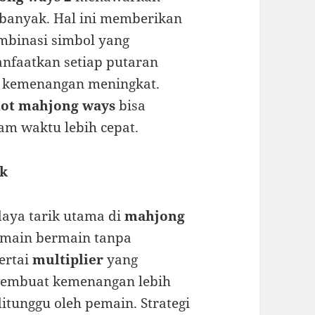
 banyak. Hal ini memberikan
mbinasi simbol yang
faatkan setiap putaran
g kemenangan meningkat.
lot mahjong ways
bisa
m waktu lebih cepat.
ik
daya tarik utama di
mahjong
emain bermain tanpa
sertai
multiplier
yang
 membuat kemenangan lebih
itunggu oleh pemain. Strategi