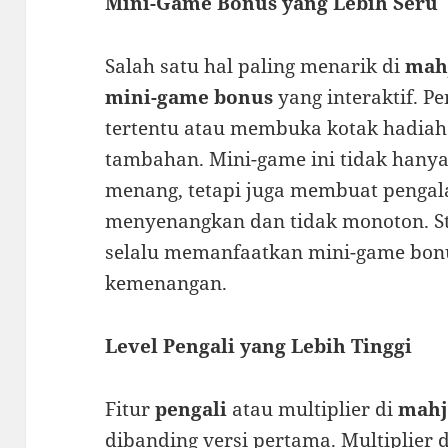
Mini-Game Bonus yang Lebih Seru
Salah satu hal paling menarik di
mah
mini-game bonus
yang interaktif. P
tertentu atau membuka kotak hadia
tambahan. Mini-game ini tidak hany
menang, tetapi juga membuat penga
menyenangkan dan tidak monoton. St
selalu memanfaatkan mini-game bon
kemenangan.
Level Pengali yang Lebih Tinggi
Fitur
pengali
atau multiplier di
mahj
dibanding versi pertama. Multiplier 