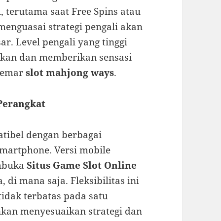
 terutama saat Free Spins atau
menguasai strategi pengali akan
. Level pengali yang tinggi
kan dan memberikan sensasi
gemar
slot mahjong ways
.
Perangkat
tibel dengan berbagai
smartphone. Versi mobile
mbuka
Situs Game Slot Online
di mana saja. Fleksibilitas ini
idak terbatas pada satu
nkan menyesuaikan strategi dan