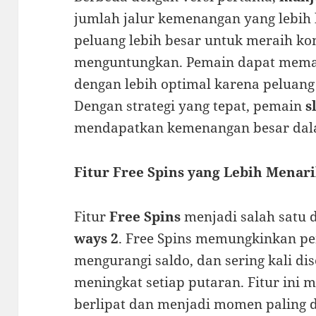
jumlah jalur kemenangan yang lebih
peluang lebih besar untuk meraih ko
menguntungkan. Pemain dapat meman
dengan lebih optimal karena peluan
Dengan strategi yang tepat, pemain
s
mendapatkan kemenangan besar dala
Fitur Free Spins yang Lebih Menar
Fitur
Free Spins
menjadi salah satu 
ways 2
. Free Spins memungkinkan p
mengurangi saldo, dan sering kali di
meningkat setiap putaran. Fitur ini
berlipat dan menjadi momen paling d