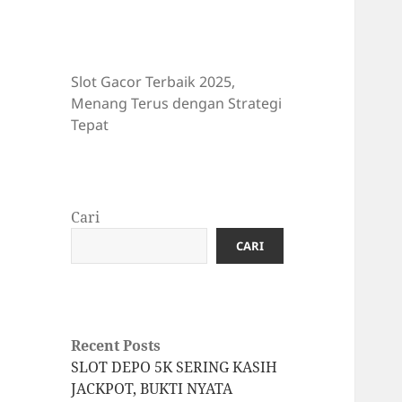
Slot Gacor Terbaik 2025,
Menang Terus dengan Strategi
Tepat
Cari
CARI
Recent Posts
SLOT DEPO 5K SERING KASIH
JACKPOT, BUKTI NYATA