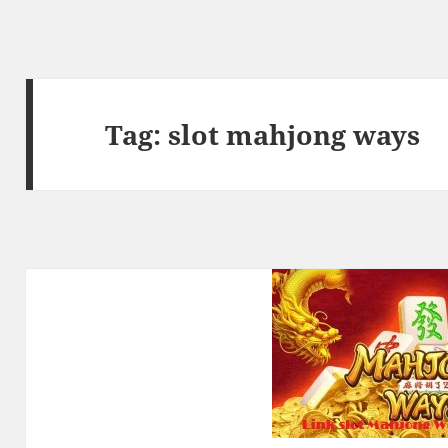
Tag:
slot mahjong ways