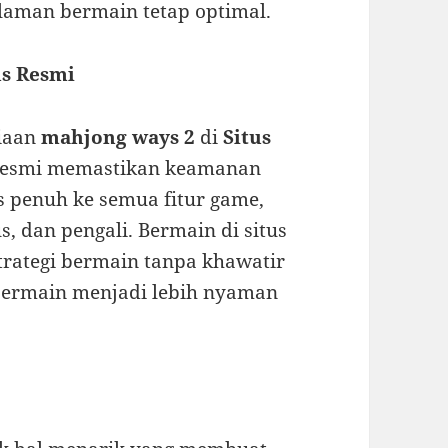
laman bermain tetap optimal.
us Resmi
diaan
mahjong ways 2
di
Situs
 resmi memastikan keamanan
s penuh ke semua fitur game,
, dan pengali. Bermain di situs
rategi bermain tanpa khawatir
i bermain menjadi lebih nyaman