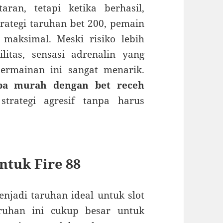
ran, tetapi ketika berhasil,
trategi taruhan bet 200, pemain
maksimal. Meski risiko lebih
ilitas, sensasi adrenalin yang
ermainan ini sangat menarik.
erba murah dengan bet receh
rategi agresif tanpa harus
ntuk Fire 88
njadi taruhan ideal untuk slot
Taruhan ini cukup besar untuk