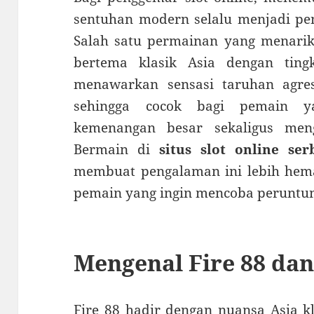
sentuhan modern selalu menjadi p
Salah satu permainan yang menarik 
bertema klasik Asia dengan tingkat
menawarkan sensasi taruhan agres
sehingga cocok bagi pemain ya
kemenangan besar sekaligus men
Bermain di
situs slot online s
membuat pengalaman ini lebih hemat
pemain yang ingin mencoba peruntun
Mengenal Fire 88 da
Fire 88 hadir dengan nuansa Asia k