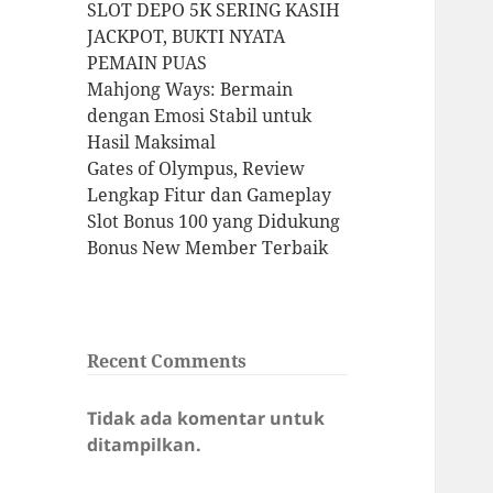
SLOT DEPO 5K SERING KASIH
JACKPOT, BUKTI NYATA
PEMAIN PUAS
Mahjong Ways: Bermain
dengan Emosi Stabil untuk
Hasil Maksimal
Gates of Olympus, Review
Lengkap Fitur dan Gameplay
Slot Bonus 100 yang Didukung
Bonus New Member Terbaik
Recent Comments
Tidak ada komentar untuk
ditampilkan.