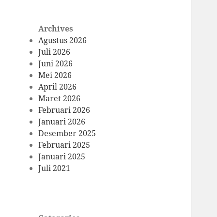
Archives
Agustus 2026
Juli 2026
Juni 2026
Mei 2026
April 2026
Maret 2026
Februari 2026
Januari 2026
Desember 2025
Februari 2025
Januari 2025
Juli 2021