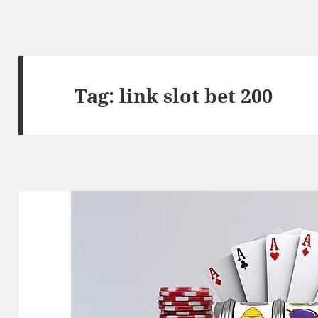
Tag:
link slot bet 200