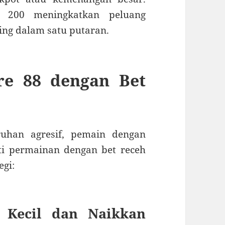
t 200 meningkatkan peluang
ng dalam satu putaran.
ire 88 dengan Bet
ruhan agresif, pemain dengan
ti permainan dengan bet receh
egi:
 Kecil dan Naikkan