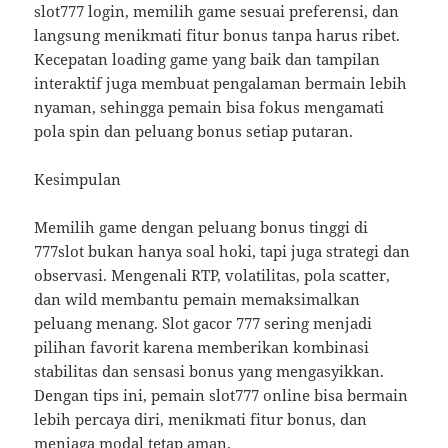
slot777 login, memilih game sesuai preferensi, dan
langsung menikmati fitur bonus tanpa harus ribet.
Kecepatan loading game yang baik dan tampilan
interaktif juga membuat pengalaman bermain lebih
nyaman, sehingga pemain bisa fokus mengamati
pola spin dan peluang bonus setiap putaran.
Kesimpulan
Memilih game dengan peluang bonus tinggi di
777slot bukan hanya soal hoki, tapi juga strategi dan
observasi. Mengenali RTP, volatilitas, pola scatter,
dan wild membantu pemain memaksimalkan
peluang menang. Slot gacor 777 sering menjadi
pilihan favorit karena memberikan kombinasi
stabilitas dan sensasi bonus yang mengasyikkan.
Dengan tips ini, pemain slot777 online bisa bermain
lebih percaya diri, menikmati fitur bonus, dan
menjaga modal tetap aman.