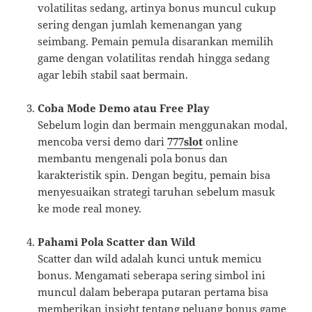
volatilitas sedang, artinya bonus muncul cukup
sering dengan jumlah kemenangan yang
seimbang. Pemain pemula disarankan memilih
game dengan volatilitas rendah hingga sedang
agar lebih stabil saat bermain.
Coba Mode Demo atau Free Play
Sebelum login dan bermain menggunakan modal,
mencoba versi demo dari
777slot
online
membantu mengenali pola bonus dan
karakteristik spin. Dengan begitu, pemain bisa
menyesuaikan strategi taruhan sebelum masuk
ke mode real money.
Pahami Pola Scatter dan Wild
Scatter dan wild adalah kunci untuk memicu
bonus. Mengamati seberapa sering simbol ini
muncul dalam beberapa putaran pertama bisa
memberikan insight tentang peluang bonus game