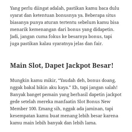
Yang perlu diingat adalah, pastikan kamu baca dulu
syarat dan ketentuan bonusnya ya. Beberapa situs
biasanya punya aturan tertentu sebelum kamu bisa
menarik kemenangan dari bonus yang didapetin.
Jadi, jangan cuma fokus ke besarnya bonus, tapi
juga pastikan kalau syaratnya jelas dan fair.
Main Slot, Dapet Jackpot Besar!
Mungkin kamu mikir, “Yaudah deh, bonus doang,
nggak bakal bikin aku kaya.” Eh, tapi jangan salah!
Banyak banget pemain yang berhasil dapetin jackpot
gede setelah mereka manfaatin Slot Bonus New
Member 100. Emang sih, nggak ada jaminan, tapi
kesempatan kamu buat menang lebih besar karena
kamu main lebih banyak dan lebih lama.