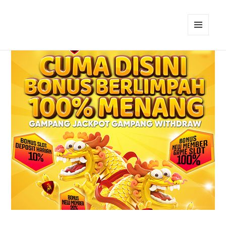
MENU
DAN
WIDGET