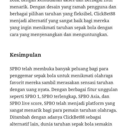
menarik. Dengan desain yang ramah pengguna dan
berbagai pilihan taruhan yang fleksibel, ClickBet88
menjadi alternatif yang sangat baik bagi mereka
yang ingin menikmati taruhan sepak bola dengan
cara yang menyenangkan dan menguntungkan.
Kesimpulan
SPBO telah membuka banyak peluang bagi para
penggemar sepak bola untuk menikmati olahraga
favorit mereka sambil merasakan sensasi taruhan
dengan uang nyata. Dengan berbagai fitur unggulan
seperti SPBO 1, SPBO terlengkap, SPBO Asia, dan
SPBO live score, SPBO telah menjadi platform yang
sangat menarik bagi para pemain taruhan olahraga.
Ditambah dengan adanya ClickBet88 sebagai
alternatif lain, dunia taruhan sepak bola semakin