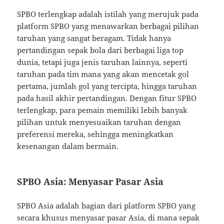
SPBO terlengkap adalah istilah yang merujuk pada
platform SPBO yang menawarkan berbagai pilihan
taruhan yang sangat beragam. Tidak hanya
pertandingan sepak bola dari berbagai liga top
dunia, tetapi juga jenis taruhan lainnya, seperti
taruhan pada tim mana yang akan mencetak gol
pertama, jumlah gol yang tercipta, hingga taruhan
pada hasil akhir pertandingan. Dengan fitur SPBO
terlengkap, para pemain memiliki lebih banyak
pilihan untuk menyesuaikan taruhan dengan
preferensi mereka, sehingga meningkatkan
kesenangan dalam bermain.
SPBO Asia: Menyasar Pasar Asia
SPBO Asia adalah bagian dari platform SPBO yang
secara khusus menyasar pasar Asia, di mana sepak