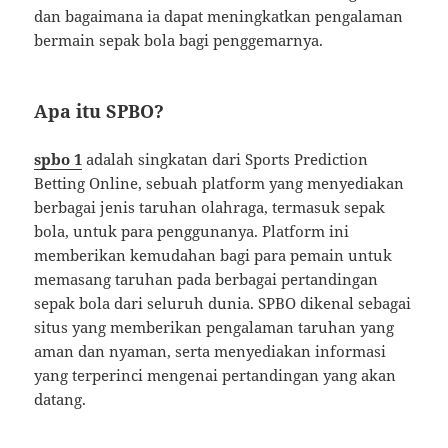
dan bagaimana ia dapat meningkatkan pengalaman
bermain sepak bola bagi penggemarnya.
Apa itu SPBO?
spbo 1
adalah singkatan dari Sports Prediction
Betting Online, sebuah platform yang menyediakan
berbagai jenis taruhan olahraga, termasuk sepak
bola, untuk para penggunanya. Platform ini
memberikan kemudahan bagi para pemain untuk
memasang taruhan pada berbagai pertandingan
sepak bola dari seluruh dunia. SPBO dikenal sebagai
situs yang memberikan pengalaman taruhan yang
aman dan nyaman, serta menyediakan informasi
yang terperinci mengenai pertandingan yang akan
datang.