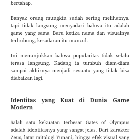
bertahap.
Banyak orang mungkin sudah sering melihatnya,
tapi tidak langsung menyadari bahwa itu adalah
game yang sama. Baru ketika nama dan visualnya
terhubung, kesadaran itu muncul.
Ini menunjukkan bahwa popularitas tidak selalu
terasa langsung. Kadang ia tumbuh diam-diam
sampai akhirnya menjadi sesuatu yang tidak bisa
diabaikan lagi.
Identitas yang Kuat di Dunia Game
Modern
Salah satu kekuatan terbesar Gates of Olympus
adalah identitasnya yang sangat jelas. Dari karakter
Zeus, latar mitologi Yunani, hingga efek visual yang