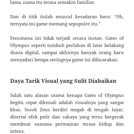
lama, nama itu terasa semakin familiar.
Dan di titik itulah muncul kesadaran baru: “Oh,
ternyata ini game memang sepopuler itu.”
Fenomena ini tidak terjadi secara instan. Gates of
Olympus seperti tumbuh perlahan di latar belakang
dunia digital, sampai akhirnya banyak orang baru
menyadari betapa seringnya game ini dibicarakan.
Daya Tarik Visual yang Sulit Diabaikan
Salah satu alasan utama kenapa Gates of Olympus
begitu cepat dikenali adalah visualnya yang sangat
khas. Sosok Zeus berdiri megah di tengah layar,
disertai efek petir dan cahaya yang terus bergerak
membuat suasana permainan terasa hidup dan
intens.