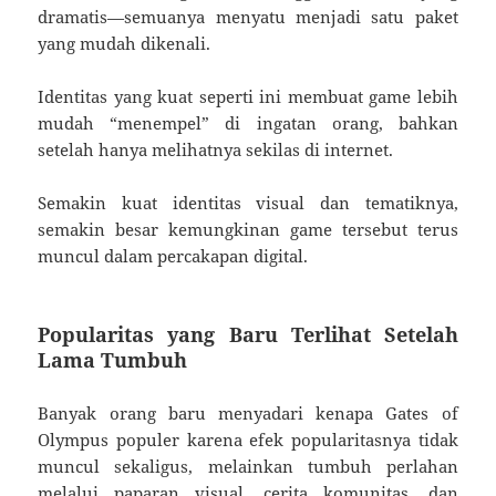
dramatis—semuanya menyatu menjadi satu paket
yang mudah dikenali.
Identitas yang kuat seperti ini membuat game lebih
mudah “menempel” di ingatan orang, bahkan
setelah hanya melihatnya sekilas di internet.
Semakin kuat identitas visual dan tematiknya,
semakin besar kemungkinan game tersebut terus
muncul dalam percakapan digital.
Popularitas yang Baru Terlihat Setelah
Lama Tumbuh
Banyak orang baru menyadari kenapa Gates of
Olympus populer karena efek popularitasnya tidak
muncul sekaligus, melainkan tumbuh perlahan
melalui paparan visual, cerita komunitas, dan