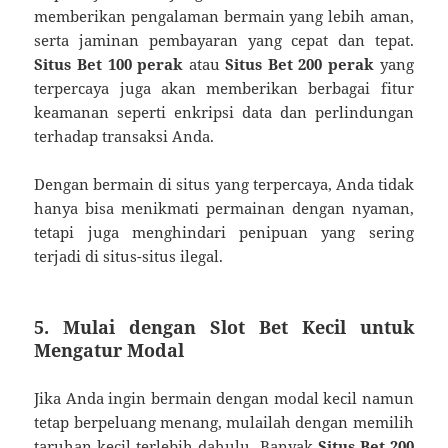
memberikan pengalaman bermain yang lebih aman,
serta jaminan pembayaran yang cepat dan tepat.
Situs Bet 100 perak
atau
Situs Bet 200 perak
yang
terpercaya juga akan memberikan berbagai fitur
keamanan seperti enkripsi data dan perlindungan
terhadap transaksi Anda.
Dengan bermain di situs yang terpercaya, Anda tidak
hanya bisa menikmati permainan dengan nyaman,
tetapi juga menghindari penipuan yang sering
terjadi di situs-situs ilegal.
5. Mulai dengan
Slot Bet Kecil
untuk
Mengatur Modal
Jika Anda ingin bermain dengan modal kecil namun
tetap berpeluang menang, mulailah dengan memilih
taruhan kecil terlebih dahulu. Banyak
Situs Bet 200