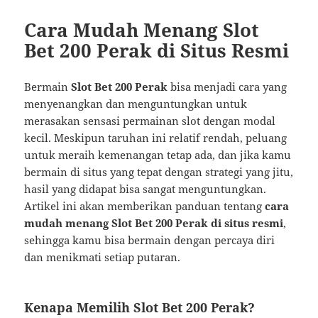
Cara Mudah Menang Slot
Bet 200 Perak di Situs Resmi
Bermain
Slot Bet 200 Perak
bisa menjadi cara yang
menyenangkan dan menguntungkan untuk
merasakan sensasi permainan slot dengan modal
kecil. Meskipun taruhan ini relatif rendah, peluang
untuk meraih kemenangan tetap ada, dan jika kamu
bermain di situs yang tepat dengan strategi yang jitu,
hasil yang didapat bisa sangat menguntungkan.
Artikel ini akan memberikan panduan tentang
cara
mudah menang Slot Bet 200 Perak di situs resmi
,
sehingga kamu bisa bermain dengan percaya diri
dan menikmati setiap putaran.
Kenapa Memilih Slot Bet 200 Perak?