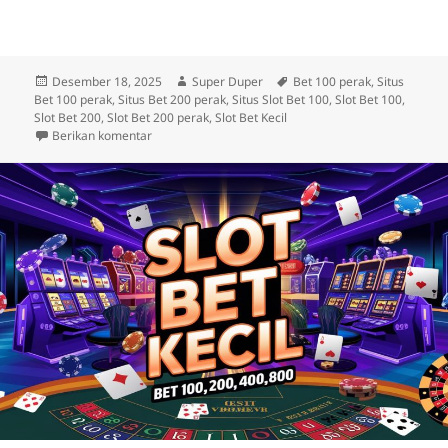
Diposkan
Penulis
Tag
Desember 18, 2025
Super Duper
Bet 100 perak
,
Situs
pada
Bet 100 perak
,
Situs Bet 200 perak
,
Situs Slot Bet 100
,
Slot Bet 100
,
Slot Bet 200
,
Slot Bet 200 perak
,
Slot Bet Kecil
untuk Berikut konten yang Anda minta, sudah disesu
Berikan komentar