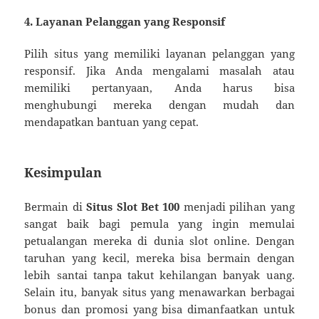
4.
Layanan Pelanggan yang Responsif
Pilih situs yang memiliki layanan pelanggan yang
responsif. Jika Anda mengalami masalah atau
memiliki pertanyaan, Anda harus bisa
menghubungi mereka dengan mudah dan
mendapatkan bantuan yang cepat.
Kesimpulan
Bermain di
Situs Slot Bet 100
menjadi pilihan yang
sangat baik bagi pemula yang ingin memulai
petualangan mereka di dunia slot online. Dengan
taruhan yang kecil, mereka bisa bermain dengan
lebih santai tanpa takut kehilangan banyak uang.
Selain itu, banyak situs yang menawarkan berbagai
bonus dan promosi yang bisa dimanfaatkan untuk