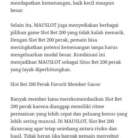
mendapatkan kemenangan, baik kecil maupun
besar.
Selain itu, MAUSLOT juga menyediakan berbagai
pilihan game Slot Bet 200 yang tidak kalah menarik.
Dengan Slot Bet 200 perak, pemain bisa
meningkatkan potensi kemenangan tanpa harus
mengeluarkan modal besar. Kombinasi ini
menjadikan MAUSLOT sebagai Situs Bet 200 perak
yang layak diperhitungkan.
Slot Bet 200 Perak Favorit Member Gacor
Banyak member lama merekomendasikan Slot Bet
200 perak karena dianggap memiliki ritme
permainan yang lebih cepat dan peluang bonus yang
lebih sering muncul. Di MAUSLOT, Slot Bet 200
dirancang agar tetap seimbang antara risiko dan
hasil. Tidak heran jika banyak pemain menyebut