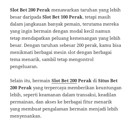
Slot Bet 200 Perak
menawarkan taruhan yang lebih
besar daripada
Slot Bet 100 Perak
, tetapi masih
dalam jangkauan banyak pemain, terutama mereka
yang ingin bermain dengan modal kecil namun
tetap mendapatkan peluang kemenangan yang lebih
besar. Dengan taruhan sebesar 200 perak, kamu bisa
menikmati berbagai mesin slot dengan berbagai
tema menarik, sambil tetap mengontrol
pengeluaran.
Selain itu, bermain
Slot Bet 200
Perak
di
Situs Bet
200 Perak
yang terpercaya memberikan keuntungan
lebih, seperti keamanan dalam transaksi, keadilan
permainan, dan akses ke berbagai fitur menarik
yang membuat pengalaman bermain menjadi lebih
menyenankan.