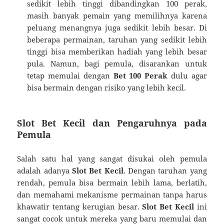
sedikit lebih tinggi dibandingkan 100 perak,
masih banyak pemain yang memilihnya karena
peluang menangnya juga sedikit lebih besar. Di
beberapa permainan, taruhan yang sedikit lebih
tinggi bisa memberikan hadiah yang lebih besar
pula. Namun, bagi pemula, disarankan untuk
tetap memulai dengan
Bet 100 Perak
dulu agar
bisa bermain dengan risiko yang lebih kecil.
Slot Bet Kecil dan Pengaruhnya pada
Pemula
Salah satu hal yang sangat disukai oleh pemula
adalah adanya
Slot Bet Kecil
. Dengan taruhan yang
rendah, pemula bisa bermain lebih lama, berlatih,
dan memahami mekanisme permainan tanpa harus
khawatir tentang kerugian besar.
Slot Bet Kecil
ini
sangat cocok untuk mereka yang baru memulai dan