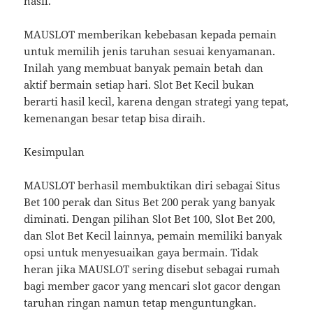
hasil.
MAUSLOT memberikan kebebasan kepada pemain
untuk memilih jenis taruhan sesuai kenyamanan.
Inilah yang membuat banyak pemain betah dan
aktif bermain setiap hari. Slot Bet Kecil bukan
berarti hasil kecil, karena dengan strategi yang tepat,
kemenangan besar tetap bisa diraih.
Kesimpulan
MAUSLOT berhasil membuktikan diri sebagai Situs
Bet 100 perak dan Situs Bet 200 perak yang banyak
diminati. Dengan pilihan Slot Bet 100, Slot Bet 200,
dan Slot Bet Kecil lainnya, pemain memiliki banyak
opsi untuk menyesuaikan gaya bermain. Tidak
heran jika MAUSLOT sering disebut sebagai rumah
bagi member gacor yang mencari slot gacor dengan
taruhan ringan namun tetap menguntungkan.