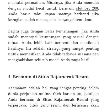
memulai permainan. Misalnya, jika Anda memulai
dengan modal kecil untuk bermain
slot bet 200
,
Anda harus tahu kapan saatnya berhenti jika
kerugian sudah mencapai batas yang ditentukan.
Begitu juga dengan batas kemenangan. Jika Anda
sudah mencapai keuntungan yang sesuai dengan
tujuan Anda, lebih baik berhenti dan menikmati
hasilnya. Ini adalah strategi yang sangat penting
untuk memastikan Anda tidak terbawa suasana dan
menghabiskan seluruh modal Anda tanpa hasil.
4. Bermain di
Situs Rajamerak Resmi
Keamanan adalah hal yang sangat penting dalam
dunia perjudian online. Oleh karena itu, pastikan
Anda bermain di
Situs Rajamerak Resmi
yang
terpercaya. Situs yang resmi dan terlisensi akan