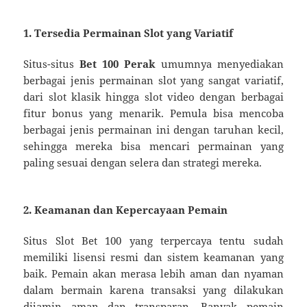
1.
Tersedia Permainan Slot yang Variatif
Situs-situs
Bet 100 Perak
umumnya menyediakan
berbagai jenis permainan slot yang sangat variatif,
dari slot klasik hingga slot video dengan berbagai
fitur bonus yang menarik. Pemula bisa mencoba
berbagai jenis permainan ini dengan taruhan kecil,
sehingga mereka bisa mencari permainan yang
paling sesuai dengan selera dan strategi mereka.
2.
Keamanan dan Kepercayaan Pemain
Situs Slot Bet 100 yang terpercaya tentu sudah
memiliki lisensi resmi dan sistem keamanan yang
baik. Pemain akan merasa lebih aman dan nyaman
dalam bermain karena transaksi yang dilakukan
dijamin aman dan transparan. Banyak pemain