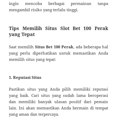
ingin mencoba berbagai permainan tanpa
mengambil risiko yang terlalu tinggi.
Tips Memilih Situs Slot Bet 100 Perak
yang Tepat
Saat memilih
Situs Bet 100 Perak
, ada beberapa hal
yang perlu diperhatikan untuk memastikan Anda
memilih situs yang tepat:
1.
Reputasi Situs
Pastikan situs yang Anda pilih memiliki reputasi
yang baik. Cari situs yang sudah lama beroperasi
dan memiliki banyak ulasan positif dari pemain
lain. Ini akan memastikan Anda bermain di tempat
yang aman dan terpercaya.