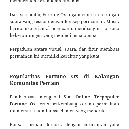
memberikan kesan lebih dinamis.
Dari sisi audio, Fortune Ox juga memiliki dukungan
suara yang sesuai dengan konsep permainan. Musik
bernuansa oriental membantu membangun suasana
keberuntungan yang menjadi tema utama.
Perpaduan antara visual, suara, dan fitur membuat
permainan ini memiliki karakter yang kuat.
Popularitas Fortune Ox di Kalangan
Komunitas Pemain
Pembahasan mengenai
Slot Online Terpopuler
Fortune Ox
terus berkembang karena permainan
ini memiliki kombinasi elemen yang menarik.
Banyak pemain tertarik dengan permainan yang