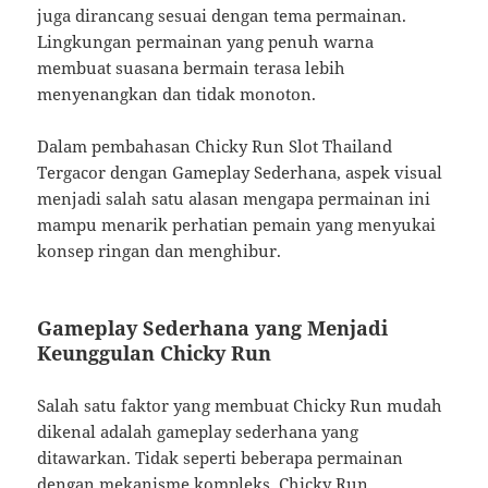
juga dirancang sesuai dengan tema permainan.
Lingkungan permainan yang penuh warna
membuat suasana bermain terasa lebih
menyenangkan dan tidak monoton.
Dalam pembahasan Chicky Run Slot Thailand
Tergacor dengan Gameplay Sederhana, aspek visual
menjadi salah satu alasan mengapa permainan ini
mampu menarik perhatian pemain yang menyukai
konsep ringan dan menghibur.
Gameplay Sederhana yang Menjadi
Keunggulan Chicky Run
Salah satu faktor yang membuat Chicky Run mudah
dikenal adalah gameplay sederhana yang
ditawarkan. Tidak seperti beberapa permainan
dengan mekanisme kompleks, Chicky Run