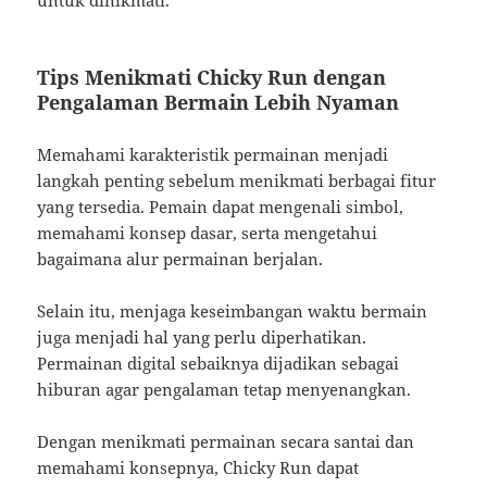
untuk dinikmati.
Tips Menikmati Chicky Run dengan
Pengalaman Bermain Lebih Nyaman
Memahami karakteristik permainan menjadi
langkah penting sebelum menikmati berbagai fitur
yang tersedia. Pemain dapat mengenali simbol,
memahami konsep dasar, serta mengetahui
bagaimana alur permainan berjalan.
Selain itu, menjaga keseimbangan waktu bermain
juga menjadi hal yang perlu diperhatikan.
Permainan digital sebaiknya dijadikan sebagai
hiburan agar pengalaman tetap menyenangkan.
Dengan menikmati permainan secara santai dan
memahami konsepnya, Chicky Run dapat