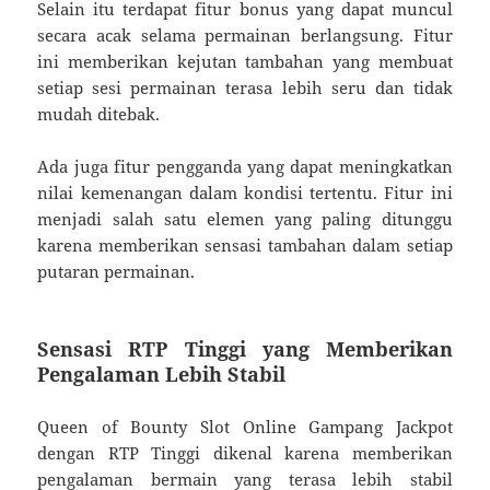
Selain itu terdapat fitur bonus yang dapat muncul
secara acak selama permainan berlangsung. Fitur
ini memberikan kejutan tambahan yang membuat
setiap sesi permainan terasa lebih seru dan tidak
mudah ditebak.
Ada juga fitur pengganda yang dapat meningkatkan
nilai kemenangan dalam kondisi tertentu. Fitur ini
menjadi salah satu elemen yang paling ditunggu
karena memberikan sensasi tambahan dalam setiap
putaran permainan.
Sensasi RTP Tinggi yang Memberikan
Pengalaman Lebih Stabil
Queen of Bounty Slot Online Gampang Jackpot
dengan RTP Tinggi dikenal karena memberikan
pengalaman bermain yang terasa lebih stabil