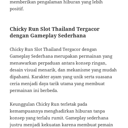
memberikan pengalaman hiburan yang lebih
positif.
Chicky Run Slot Thailand Tergacor
dengan Gameplay Sederhana
Chicky Run Slot Thailand Tergacor dengan
Gameplay Sederhana merupakan permainan yang
menawarkan perpaduan antara konsep ringan,
desain visual menarik, dan mekanisme yang mudah
dipahami. Karakter ayam yang unik serta suasana
ceria menjadi daya tarik utama yang membuat
permainan ini berbeda.
Keunggulan Chicky Run terletak pada
kemampuannya menghadirkan hiburan tanpa
konsep yang terlalu rumit. Gameplay sederhana
justru menjadi kekuatan karena membuat pemain