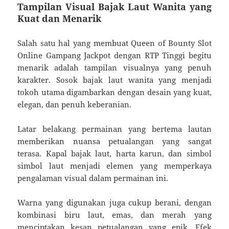
Tampilan Visual Bajak Laut Wanita yang
Kuat dan Menarik
Salah satu hal yang membuat Queen of Bounty Slot
Online Gampang Jackpot dengan RTP Tinggi begitu
menarik adalah tampilan visualnya yang penuh
karakter. Sosok bajak laut wanita yang menjadi
tokoh utama digambarkan dengan desain yang kuat,
elegan, dan penuh keberanian.
Latar belakang permainan yang bertema lautan
memberikan nuansa petualangan yang sangat
terasa. Kapal bajak laut, harta karun, dan simbol
simbol laut menjadi elemen yang memperkaya
pengalaman visual dalam permainan ini.
Warna yang digunakan juga cukup berani, dengan
kombinasi biru laut, emas, dan merah yang
menciptakan kesan petualangan yang epik. Efek