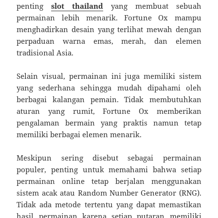
penting
slot thailand
yang membuat sebuah
permainan lebih menarik. Fortune Ox mampu
menghadirkan desain yang terlihat mewah dengan
perpaduan warna emas, merah, dan elemen
tradisional Asia.
Selain visual, permainan ini juga memiliki sistem
yang sederhana sehingga mudah dipahami oleh
berbagai kalangan pemain. Tidak membutuhkan
aturan yang rumit, Fortune Ox memberikan
pengalaman bermain yang praktis namun tetap
memiliki berbagai elemen menarik.
Meskipun sering disebut sebagai permainan
populer, penting untuk memahami bahwa setiap
permainan online tetap berjalan menggunakan
sistem acak atau Random Number Generator (RNG).
Tidak ada metode tertentu yang dapat memastikan
hasil permainan karena setiap putaran memiliki