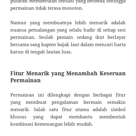
putaran memberikan sensasi yang berbeda sehingga
permainan tidak terasa monoton.
Namun yang membuatnya lebih menarik adalah
nuansa petualangan yang selalu hadir di setiap sesi
permainan. Seolah pemain sedang ikut berlayar
bersama sang kapten bajak laut dalam mencari harta
karun di tengah lautan luas.
Fitur Menarik yang Menambah Keseruan
Permainan
Permainan ini dilengkapi dengan berbagai fitur
yang membuat pengalaman bermain semakin
menarik. Salah satu fitur utama adalah simbol
khusus yang dapat membantu membentuk
kombinasi kemenangan lebih mudah.