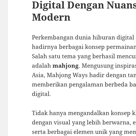
Digital Dengan Nuans
Modern
Perkembangan dunia hiburan digital
hadirnya berbagai konsep permainan 
Salah satu tema yang berhasil mencu
adalah
mahjong
. Mengusung inspira
Asia, Mahjong Ways hadir dengan t
memberikan pengalaman berbeda ba
digital.
Tidak hanya mengandalkan konsep kl
dengan visual yang lebih berwarna, 
serta berbagai elemen unik yang me