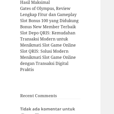
Hasil Maksimal
Gates of Olympus, Review
Lengkap Fitur dan Gameplay
Slot Bonus 100 yang Didukung
Bonus New Member Terbaik
Slot Depo QRIS: Kemudahan
Transaksi Modern untuk
Menikmati Slot Game Online
Slot QRIS: Solusi Modern
Menikmati Slot Game Online
dengan Transaksi Digital
Praktis
Recent Comments
Tidak ada komentar untuk