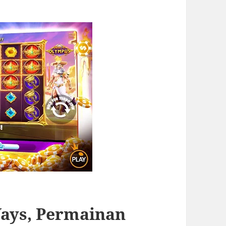
ays, Permainan