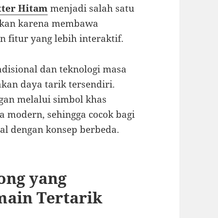
tter Hitam
menjadi salah satu
akan karena membawa
fitur yang lebih interaktif.
disional dan teknologi masa
an daya tarik tersendiri.
gan melalui simbol khas
 modern, sehingga cocok bagi
tal dengan konsep berbeda.
jong yang
ain Tertarik