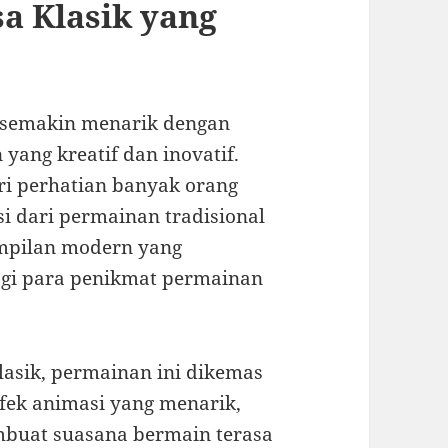
a Klasik yang
 semakin menarik dengan
yang kreatif dan inovatif.
ri perhatian banyak orang
si dari permainan tradisional
ampilan modern yang
gi para penikmat permainan
asik, permainan ini dikemas
efek animasi yang menarik,
mbuat suasana bermain terasa