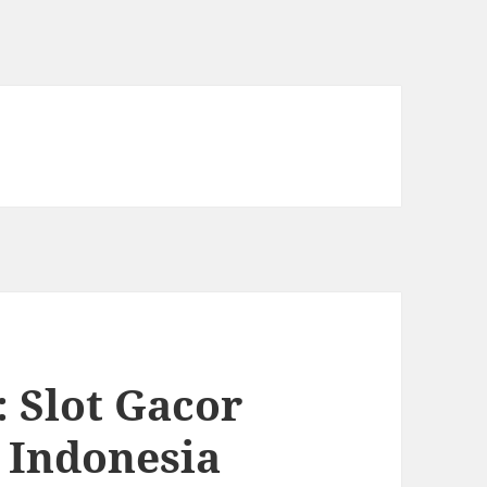
Slot Gacor
 Indonesia