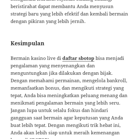
beristirahat dapat membantu Anda menyusun
strategi baru yang lebih efektif dan kembali bermain
dengan pikiran yang lebih jernih.
Kesimpulan
Bermain kasino live di
daftar sbotop
bisa menjadi
pengalaman yang menyenangkan dan
menguntungkan jika dilakukan dengan bijak.
Dengan memahami permainan, mengelola bankroll,
memanfaatkan bonus, dan mengikuti strategi yang
tepat, Anda bisa meningkatkan peluang menang dan
menikmati pengalaman bermain yang lebih seru.
Jangan lupa untuk selalu fokus dan hindari
gangguan saat bermain agar keputusan yang Anda
buat lebih tepat. Dengan mengikuti trik hebat ini,
Anda akan lebih siap untuk meraih kemenangan