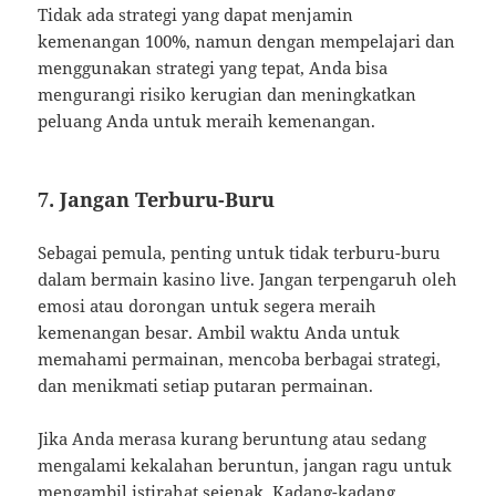
Tidak ada strategi yang dapat menjamin
kemenangan 100%, namun dengan mempelajari dan
menggunakan strategi yang tepat, Anda bisa
mengurangi risiko kerugian dan meningkatkan
peluang Anda untuk meraih kemenangan.
7. Jangan Terburu-Buru
Sebagai pemula, penting untuk tidak terburu-buru
dalam bermain kasino live. Jangan terpengaruh oleh
emosi atau dorongan untuk segera meraih
kemenangan besar. Ambil waktu Anda untuk
memahami permainan, mencoba berbagai strategi,
dan menikmati setiap putaran permainan.
Jika Anda merasa kurang beruntung atau sedang
mengalami kekalahan beruntun, jangan ragu untuk
mengambil istirahat sejenak. Kadang-kadang,