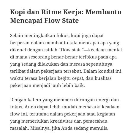
Kopi dan Ritme Kerja: Membantu
Mencapai Flow State
Selain meningkatkan fokus, kopi juga dapat
berperan dalam membantu kita mencapai apa yang
dikenal dengan istilah “flow state”—keadaan mental
di mana seseorang benar-benar terfokus pada apa
yang sedang dilakukan dan merasa sepenuhnya
terlibat dalam pekerjaan tersebut. Dalam kondisi ini,
waktu terasa berjalan begitu cepat, dan kualitas
pekerjaan menjadi jauh lebih baik.
Dengan kafein yang memberi dorongan energi dan
fokus, Anda dapat lebih mudah memasuki keadaan
flow ini, terutama dalam pekerjaan atau kegiatan
yang memerlukan kreativitas dan pemecahan
masalah. Misalnya, jika Anda sedang menulis,