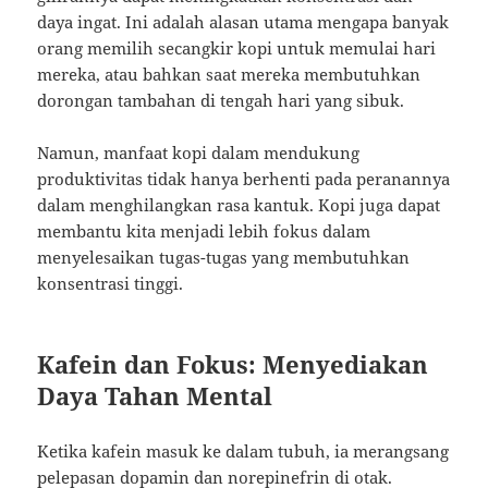
daya ingat. Ini adalah alasan utama mengapa banyak
orang memilih secangkir kopi untuk memulai hari
mereka, atau bahkan saat mereka membutuhkan
dorongan tambahan di tengah hari yang sibuk.
Namun, manfaat kopi dalam mendukung
produktivitas tidak hanya berhenti pada peranannya
dalam menghilangkan rasa kantuk. Kopi juga dapat
membantu kita menjadi lebih fokus dalam
menyelesaikan tugas-tugas yang membutuhkan
konsentrasi tinggi.
Kafein dan Fokus: Menyediakan
Daya Tahan Mental
Ketika kafein masuk ke dalam tubuh, ia merangsang
pelepasan dopamin dan norepinefrin di otak.