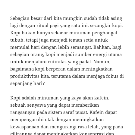
Sebagian besar dari kita mungkin sudah tidak asing
lagi dengan ritual pagi yang satu ini: secangkir kopi.
Kopi bukan hanya sekadar minuman penghangat
tubuh, tetapi juga menjadi teman setia untuk
memulai hari dengan lebih semangat. Bahkan, bagi
sebagian orang, kopi menjadi sumber energi utama
untuk menjalani rutinitas yang padat. Namun,
bagaimana kopi berperan dalam meningkatkan
produktivitas kita, terutama dalam menjaga fokus di
sepanjang hari?
Kopi adalah minuman yang kaya akan kafein,
sebuah senyawa yang dapat memberikan
rangsangan pada sistem saraf pusat. Kafein dapat
mempengaruhi otak dengan meningkatkan
kewaspadaan dan mengurangi rasa lelah, yang pada
gilirannya dapat meningkatkan konsentrasi dan