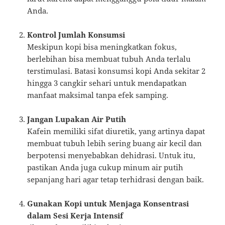
Anda.
Kontrol Jumlah Konsumsi
Meskipun kopi bisa meningkatkan fokus,
berlebihan bisa membuat tubuh Anda terlalu
terstimulasi. Batasi konsumsi kopi Anda sekitar 2
hingga 3 cangkir sehari untuk mendapatkan
manfaat maksimal tanpa efek samping.
Jangan Lupakan Air Putih
Kafein memiliki sifat diuretik, yang artinya dapat
membuat tubuh lebih sering buang air kecil dan
berpotensi menyebabkan dehidrasi. Untuk itu,
pastikan Anda juga cukup minum air putih
sepanjang hari agar tetap terhidrasi dengan baik.
Gunakan Kopi untuk Menjaga Konsentrasi
dalam Sesi Kerja Intensif