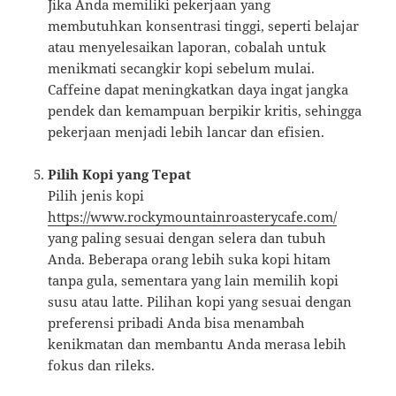
Jika Anda memiliki pekerjaan yang
membutuhkan konsentrasi tinggi, seperti belajar
atau menyelesaikan laporan, cobalah untuk
menikmati secangkir kopi sebelum mulai.
Caffeine dapat meningkatkan daya ingat jangka
pendek dan kemampuan berpikir kritis, sehingga
pekerjaan menjadi lebih lancar dan efisien.
Pilih Kopi yang Tepat
Pilih jenis kopi
https://www.rockymountainroasterycafe.com/
yang paling sesuai dengan selera dan tubuh
Anda. Beberapa orang lebih suka kopi hitam
tanpa gula, sementara yang lain memilih kopi
susu atau latte. Pilihan kopi yang sesuai dengan
preferensi pribadi Anda bisa menambah
kenikmatan dan membantu Anda merasa lebih
fokus dan rileks.