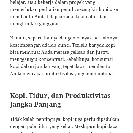
belajar, atau bekerja dalam proyek yang
memerlukan perhatian penuh, secangkir kopi bisa
membantu Anda tetap berada dalam alur dan
menghindari gangguan.
Namun, seperti halnya dengan banyak hal lainnya,
keseimbangan adalah kunci. Terlalu banyak kopi
bisa membuat Anda merasa gelisah dan justru
mengganggu konsentrasi. Sebaliknya, konsumsi
kopi dalam jumlah yang tepat dapat membantu
Anda mencapai produktivitas yang lebih optimal.
Kopi, Tidur, dan Produktivitas
Jangka Panjang
Tidak kalah pentingnya, kopi juga perlu dipadukan
dengan pola tidur yang sehat. Meskipun kopi dapat