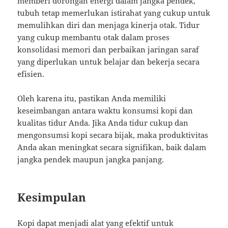
memberi dorongan energi dalam jangka pendek,
tubuh tetap memerlukan istirahat yang cukup untuk
memulihkan diri dan menjaga kinerja otak. Tidur
yang cukup membantu otak dalam proses
konsolidasi memori dan perbaikan jaringan saraf
yang diperlukan untuk belajar dan bekerja secara
efisien.
Oleh karena itu, pastikan Anda memiliki
keseimbangan antara waktu konsumsi kopi dan
kualitas tidur Anda. Jika Anda tidur cukup dan
mengonsumsi kopi secara bijak, maka produktivitas
Anda akan meningkat secara signifikan, baik dalam
jangka pendek maupun jangka panjang.
Kesimpulan
Kopi dapat menjadi alat yang efektif untuk