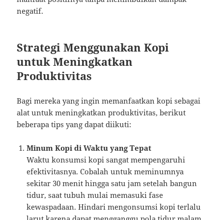
negatif.
Strategi Menggunakan Kopi
untuk Meningkatkan
Produktivitas
Bagi mereka yang ingin memanfaatkan kopi sebagai
alat untuk meningkatkan produktivitas, berikut
beberapa tips yang dapat diikuti:
Minum Kopi di Waktu yang Tepat
Waktu konsumsi kopi sangat mempengaruhi
efektivitasnya. Cobalah untuk meminumnya
sekitar 30 menit hingga satu jam setelah bangun
tidur, saat tubuh mulai memasuki fase
kewaspadaan. Hindari mengonsumsi kopi terlalu
larut karena dapat mengganggu pola tidur malam