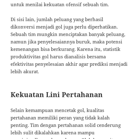
untuk menilai kekuatan ofensif sebuah tim.
Di sisi lain, jumlah peluang yang berhasil
dikonversi menjadi gol juga perlu diperhatikan.
Sebuah tim mungkin menciptakan banyak peluang,
namun jika penyelesaiannya buruk, maka potensi
kemenangan bisa berkurang. Karena itu, statistik
produktivitas gol harus dianalisis bersama
efektivitas penyelesaian akhir agar prediksi menjadi
lebih akurat.
Kekuatan Lini Pertahanan
Selain kemampuan mencetak gol, kualitas
pertahanan memiliki peran yang tidak kalah
penting. Tim dengan pertahanan solid cenderung
lebih sulit dikalahkan karena mampu