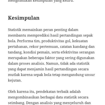
menghasilkan kesimpulan yang keliru.
Kesimpulan
Statistik memainkan peran penting dalam
membantu memprediksi hasil pertandingan sepak
bola. Performa tim, produktivitas gol, kekuatan
pertahanan, rekor pertemuan, catatan kandang dan
tandang, kondisi pemain, serta efektivitas serangan
merupakan beberapa faktor yang sering digunakan
dalam proses analisis. Namun, tidak ada statistik
yang dapat menjamin hasil pertandingan secara
mutlak karena sepak bola tetap mengandung unsur
kejutan.
Oleh karena itu, pendekatan terbaik adalah
mengombinasikan berbagai data statistik secara
seimbang. Dengan analisis yang menyeluruh dan