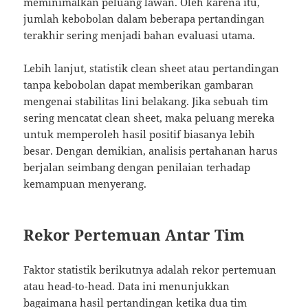
meminimalkan peluang lawan. Oleh karena itu,
jumlah kebobolan dalam beberapa pertandingan
terakhir sering menjadi bahan evaluasi utama.
Lebih lanjut, statistik clean sheet atau pertandingan
tanpa kebobolan dapat memberikan gambaran
mengenai stabilitas lini belakang. Jika sebuah tim
sering mencatat clean sheet, maka peluang mereka
untuk memperoleh hasil positif biasanya lebih
besar. Dengan demikian, analisis pertahanan harus
berjalan seimbang dengan penilaian terhadap
kemampuan menyerang.
Rekor Pertemuan Antar Tim
Faktor statistik berikutnya adalah rekor pertemuan
atau head-to-head. Data ini menunjukkan
bagaimana hasil pertandingan ketika dua tim