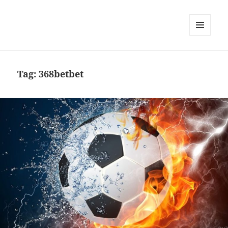
MENU
DAN
WIDGET
Tag:
368betbet