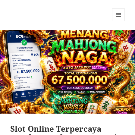
MENU
DAN
WIDGET
Slot Online Terpercaya