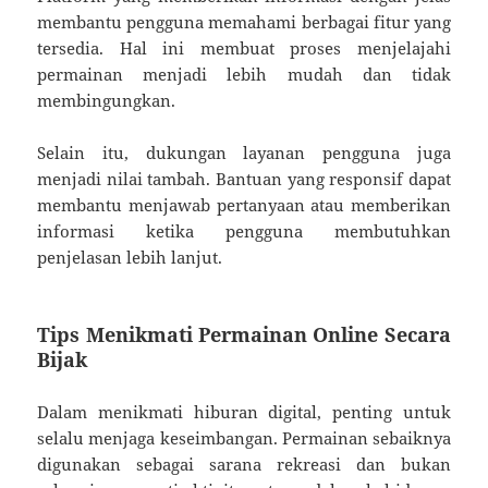
membantu pengguna memahami berbagai fitur yang
tersedia. Hal ini membuat proses menjelajahi
permainan menjadi lebih mudah dan tidak
membingungkan.
Selain itu, dukungan layanan pengguna juga
menjadi nilai tambah. Bantuan yang responsif dapat
membantu menjawab pertanyaan atau memberikan
informasi ketika pengguna membutuhkan
penjelasan lebih lanjut.
Tips Menikmati Permainan Online Secara
Bijak
Dalam menikmati hiburan digital, penting untuk
selalu menjaga keseimbangan. Permainan sebaiknya
digunakan sebagai sarana rekreasi dan bukan