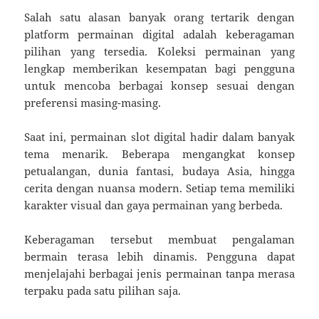
Salah satu alasan banyak orang tertarik dengan
platform permainan digital adalah keberagaman
pilihan yang tersedia. Koleksi permainan yang
lengkap memberikan kesempatan bagi pengguna
untuk mencoba berbagai konsep sesuai dengan
preferensi masing-masing.
Saat ini, permainan slot digital hadir dalam banyak
tema menarik. Beberapa mengangkat konsep
petualangan, dunia fantasi, budaya Asia, hingga
cerita dengan nuansa modern. Setiap tema memiliki
karakter visual dan gaya permainan yang berbeda.
Keberagaman tersebut membuat pengalaman
bermain terasa lebih dinamis. Pengguna dapat
menjelajahi berbagai jenis permainan tanpa merasa
terpaku pada satu pilihan saja.