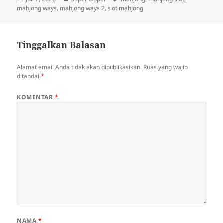
pada
mahjong ways
,
mahjong ways 2
,
slot mahjong
Tinggalkan Balasan
Alamat email Anda tidak akan dipublikasikan.
Ruas yang wajib
ditandai
*
KOMENTAR
*
NAMA
*