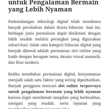
untuk Pengalaman Bermain
yang Lebih Nyaman
Perkembangan teknologi digital telah membawa
banyak perubahan dalam dunia hiburan. Saat ini,
berbagai jenis permainan dapat dinikmati dengan
lebih mudah melalui perangkat yang digunakan
sehari-hari. Salah satu kategori hiburan digital yang
banyak dikenal adalah permainan slot online yang
hadir dengan beragam tema, desain visual menarik,
dan fitur modern.
Ketika membahas permainan digital, kenyamanan
menjadi salah satu faktor yang sering diperhatikan.
Banyak pengguna mencari
slot online terpercaya
untuk pengalaman bermain yang lebih nyaman
karena ingin menikmati tampilan yang berkualitas,
navigasi yang mudah, serta layanan yang
memberikan informasi secara jelas.