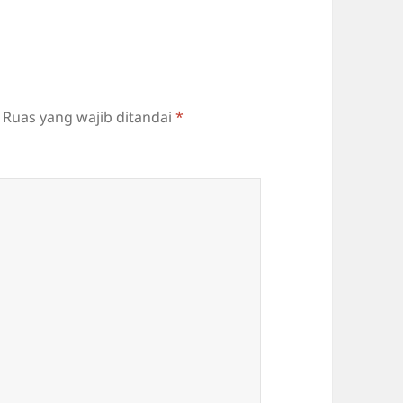
Ruas yang wajib ditandai
*