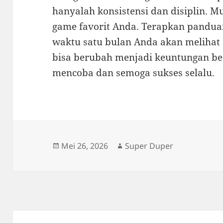
hanyalah konsistensi dan disiplin. Mu
game favorit Anda. Terapkan panduan
waktu satu bulan Anda akan melihat
bisa berubah menjadi keuntungan be
mencoba dan semoga sukses selalu.
Diposkan
Penulis
Mei 26, 2026
Super Duper
pada