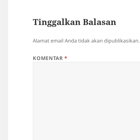
Tinggalkan Balasan
Alamat email Anda tidak akan dipublikasikan.
KOMENTAR
*