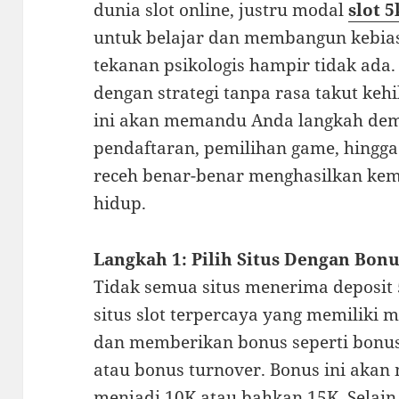
dunia slot online, justru modal
slot 5
untuk belajar dan membangun kebia
tekanan psikologis hampir tidak ada
dengan strategi tanpa rasa takut ke
ini akan memandu Anda langkah demi
pendaftaran, pemilihan game, hingg
receh benar-benar menghasilkan ke
hidup.
Langkah 1: Pilih Situs Dengan Bonu
Tidak semua situs menerima deposit 
situs slot terpercaya yang memiliki m
dan memberikan bonus seperti bonu
atau bonus turnover. Bonus ini aka
menjadi 10K atau bahkan 15K. Selain 