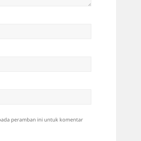
 pada peramban ini untuk komentar