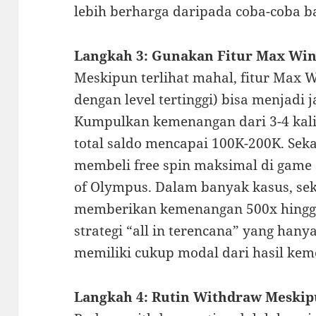
lebih berharga daripada coba-coba 
Langkah 3: Gunakan Fitur Max Win
Meskipun terlihat mahal, fitur Max 
dengan level tertinggi) bisa menjadi
Kumpulkan kemenangan dari 3-4 kali
total saldo mencapai 100K-200K. Seka
membeli free spin maksimal di game 
of Olympus. Dalam banyak kasus, se
memberikan kemenangan 500x hingga 
strategi “all in terencana” yang han
memiliki cukup modal dari hasil kem
Langkah 4: Rutin Withdraw Meski