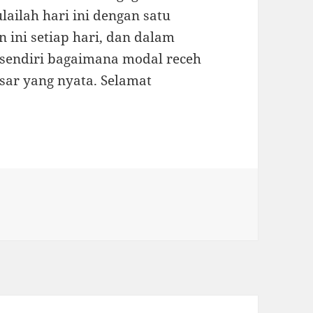
lailah hari ini dengan satu
 ini setiap hari, dan dalam
 sendiri bagaimana modal receh
sar yang nyata. Selamat