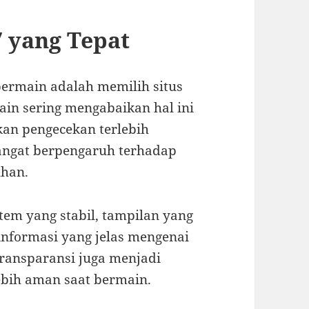
7 yang Tepat
bermain adalah memilih situs
ain sering mengabaikan hal ini
an pengecekan terlebih
sangat berpengaruh terhadap
uhan.
stem yang stabil, tampilan yang
nformasi yang jelas mengenai
 transparansi juga menjadi
ebih aman saat bermain.