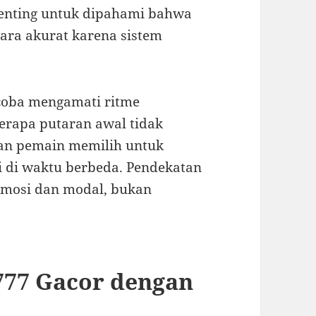
nting untuk dipahami bahwa
ecara akurat karena sistem
ncoba mengamati ritme
erapa putaran awal tidak
ian pemain memilih untuk
i di waktu berbeda. Pendekatan
 emosi dan modal, bukan
777 Gacor dengan