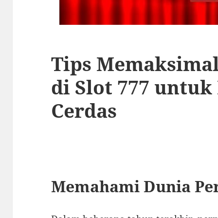
Tips Memaksima
di Slot 777 untu
Cerdas
Memahami Dunia Per