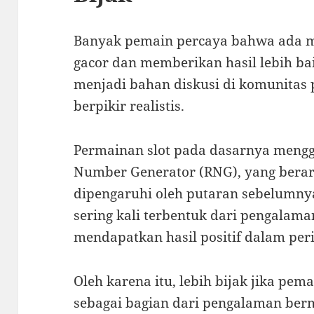
Banyak pemain percaya bahwa ada m
gacor dan memberikan hasil lebih bai
menjadi bahan diskusi di komunitas 
berpikir realistis.
Permainan slot pada dasarnya meng
Number Generator (RNG), yang berarti
dipengaruhi oleh putaran sebelumny
sering kali terbentuk dari pengalama
mendapatkan hasil positif dalam peri
Oleh karena itu, lebih bijak jika pem
sebagai bagian dari pengalaman berm