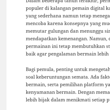
Dalam beberapa tahun terakhir, pe
populer di kalangan pemain digital
yang sederhana namun tetap menegan
mencoba karena konsepnya yang mud
memutar gulungan dan menunggu sim
mendapatkan kemenangan. Namun, di
permainan ini tetap membutuhkan s
baik agar pengalaman bermain lebih 
Bagi pemula, penting untuk mengeta
soal keberuntungan semata. Ada fakt
bermain, serta pemilihan platform 
kenyamanan bermain. Dengan memaha
lebih bijak dalam menikmati setiap p