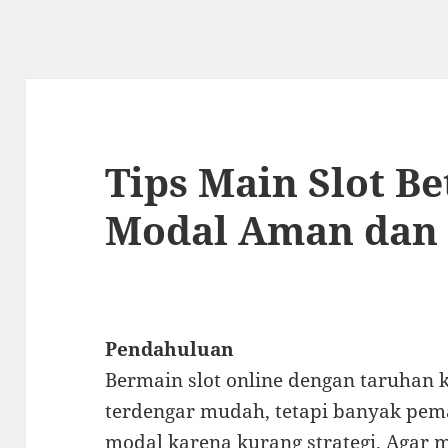
Tips Main Slot Be
Modal Aman dan 
Pendahuluan
Bermain slot online dengan taruhan 
terdengar mudah, tetapi banyak pem
modal karena kurang strategi. Agar 