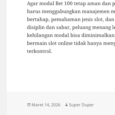
Agar modal Bet 100 tetap aman dan 
harus menggabungkan manajemen mod
bertahap, pemahaman jenis slot, da
disiplin dan sabar, peluang menang le
kehilangan modal bisa diminimalkan.
bermain slot online tidak hanya meny
terkontrol.
Diposkan
Penulis
Maret 14, 2026
Super Duper
pada