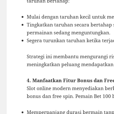
taruhan bertahap:
Mulai dengan taruhan kecil untuk me
Tingkatkan taruhan secara bertahap 
permainan sedang menguntungkan.
Segera turunkan taruhan ketika terj
Strategi ini membantu mengurangi ri
meningkatkan peluang mendapatkan 
4. Manfaatkan Fitur Bonus dan Fre
Slot online modern menyediakan berb
bonus dan free spin. Pemain Bet 100
Memperpanjang durasi bermain tanp