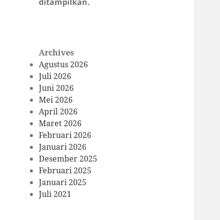
ditampilkan.
Archives
Agustus 2026
Juli 2026
Juni 2026
Mei 2026
April 2026
Maret 2026
Februari 2026
Januari 2026
Desember 2025
Februari 2025
Januari 2025
Juli 2021